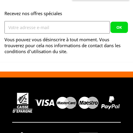
Recevez nos offres spéciales
Vous pouvez vous désinscrire à tout moment. Vous
trouverez pour cela nos informations de contact dans les
conditions d'utilisation du site.