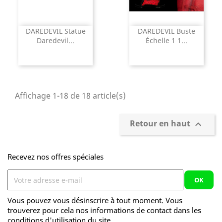
DAREDEVIL Statue
DAREDEVIL Buste
Daredevil...
Échelle 1 1...
Affichage 1-18 de 18 article(s)
Retour en haut

Recevez nos offres spéciales
Vous pouvez vous désinscrire à tout moment. Vous
trouverez pour cela nos informations de contact dans les
conditions d'utilisation du site.