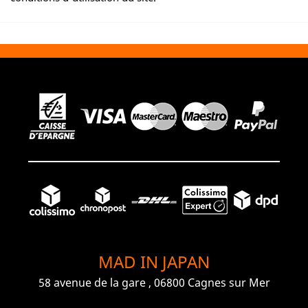
MAD IN JAPAN
58 avenue de la gare , 06800 Cagnes sur Mer