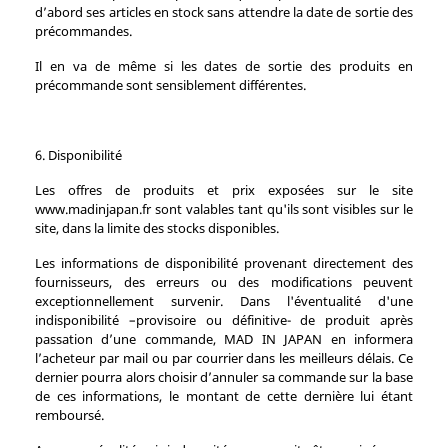
d’abord ses articles en stock sans attendre la date de sortie des
précommandes.
Il en va de même si les dates de sortie des produits en
précommande sont sensiblement différentes.
6. Disponibilité
Les offres de produits et prix exposées sur le site
www.madinjapan.fr sont valables tant qu'ils sont visibles sur le
site, dans la limite des stocks disponibles.
Les informations de disponibilité provenant directement des
fournisseurs, des erreurs ou des modifications peuvent
exceptionnellement survenir. Dans l'éventualité d'une
indisponibilité –provisoire ou définitive- de produit après
passation d’une commande, MAD IN JAPAN en informera
l’acheteur par mail ou par courrier dans les meilleurs délais. Ce
dernier pourra alors choisir d’annuler sa commande sur la base
de ces informations, le montant de cette dernière lui étant
remboursé.