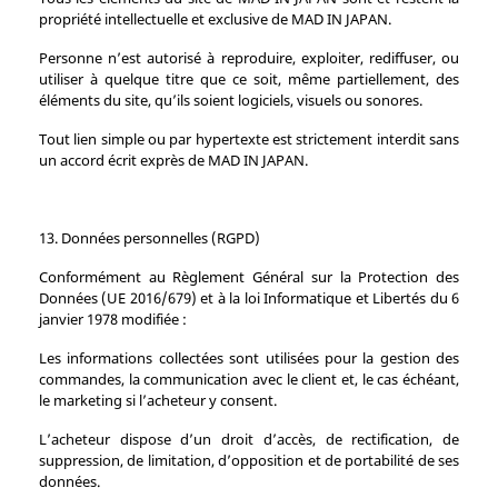
propriété intellectuelle et exclusive de MAD IN JAPAN.
Personne n’est autorisé à reproduire, exploiter, rediffuser, ou
utiliser à quelque titre que ce soit, même partiellement, des
éléments du site, qu’ils soient logiciels, visuels ou sonores.
Tout lien simple ou par hypertexte est strictement interdit sans
un accord écrit exprès de MAD IN JAPAN.
13. Données personnelles (RGPD)
Conformément au Règlement Général sur la Protection des
Données (UE 2016/679) et à la loi Informatique et Libertés du 6
janvier 1978 modifiée :
Les informations collectées sont utilisées pour la gestion des
commandes, la communication avec le client et, le cas échéant,
le marketing si l’acheteur y consent.
L’acheteur dispose d’un droit d’accès, de rectification, de
suppression, de limitation, d’opposition et de portabilité de ses
données.