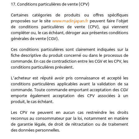
17. Conditions particulières de vente (CPV)
Certaines catégories de produits ou offres spécifiques
proposées sur le site
www.madinjapan.fr
peuvent faire l’objet
de conditions particulières de vente (CPV), qui viennent
compléter ou, le cas échéant, déroger aux présentes conditions
générales de vente (CGV).
Ces conditions particulières sont clairement indiquées sur la
fiche descriptive du produit concerné ou dans le processus de
commande. En cas de contradiction entre les CGV et les CPV, les
conditions particulières prévalent.
L’acheteur est réputé avoir pris connaissance et accepté les
conditions particulières applicables avant la validation de sa
commande. Toute commande emportant acceptation des CGV
emporte également acceptation des CPV associées à un
produit, le cas échéant.
Les CPV ne peuvent en aucun cas restreindre les droits
reconnus au consommateur par la loi, notamment en matière
de garantie légale, de droit de rétractation ou de traitement
des données personnelles.