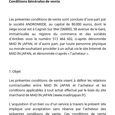
Conditions Générales de vente
Les présentes conditions de vente sont conclues d’une part par
la société ANDROMEDE, au capital de 80.000 euros, dont le
siège social est à Cagnes Sur Mer (06800), 58 avenue de la Gare,
immatriculée au registre du commerce et des sociétés
d’Antibes sous le numéro 513 464 602, ci-après dénommée
MAD IN JAPAN, et d’autre part, par toute personne physique
ou morale souhaitant procéder à un achat via le site Internet de
MAD IN JAPAN, et dénommée ci-après « l’acheteur ».
1. Objet
Les présentes conditions de vente visent à définir les relations
contractuelles entre MAD IN JAPAN et l’acheteur et les
conditions applicables à tout achat effectué par le biais du site
marchand de MAD IN JAPAN (www.madinjapan.fr).
L’acquisition d’un bien ou d’un service à travers le présent site
implique une acceptation sans réserve par l’acheteur des
présentes conditions de vente. Ces conditions de vente