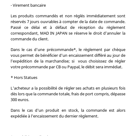
- Virement bancaire
Les produits commandés et non réglés immédiatement sont
réservés 7 jours ouvrables à compter de la date de commande.
Passé ce délai et à défaut de réception du règlement
correspondant, MAD IN JAPAN se réserve le droit d’annuler la
commande du client.
Dans le cas d’une précommande*, le règlement par chèque
vous permet de bénéficier d’un encaissement différé au jour de
l’expédition de la marchandise; si vous choisissez de régler
votre précommande par CB ou Paypal, le débit sera immédiat.
* Hors Statues
L'acheteur a la possibilité de régler ses achats en plusieurs fois
dès lors que la commande totale, frais de port compris, dépasse
300 euros.
Dans le cas d'un produit en stock, la commande est alors
expédiée à l'encaissement du dernier règlement.