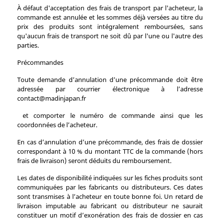
À défaut d'acceptation des frais de transport par l'acheteur, la
commande est annulée et les sommes déjà versées au titre du
prix des produits sont intégralement remboursées, sans
qu'aucun frais de transport ne soit dû par l'une ou l'autre des
parties.
Précommandes
Toute demande d’annulation d’une précommande doit être
adressée par courrier électronique à l’adresse
contact@madinjapan.fr
et comporter le numéro de commande ainsi que les
coordonnées de l’acheteur.
En cas d’annulation d’une précommande, des frais de dossier
correspondant à 10 % du montant TTC de la commande (hors
frais de livraison) seront déduits du remboursement.
Les dates de disponibilité indiquées sur les fiches produits sont
communiquées par les fabricants ou distributeurs. Ces dates
sont transmises à l’acheteur en toute bonne foi. Un retard de
livraison imputable au fabricant ou distributeur ne saurait
constituer un motif d’exonération des frais de dossier en cas