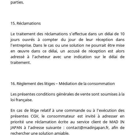
parties.
15. Réclamations
Le traitement des réclamations s’effectue dans un délai de 10
jours ouvrés à compter du jour de leur réception dans
l’entreprise. Dans le cas ou une solution ne pourrait être mise
en œuvre dans ce délai, un accusé de réception est alors
adressé à l’acheteur avec une indication sur le délai de
traitement.
16. Règlement des litiges – Médiation de la consommation
Les présentes conditions générales de vente sont soumises à la
loi française.
En cas de litige relatif à une commande ou à l’exécution des
présentes CGV, le consommateur est invité à adresser en
priorité une réclamation écrite au service client de MAD IN
JAPAN à l’adresse suivante : contact@madinjapan.fr, afin de
rechercher une solution amiable.