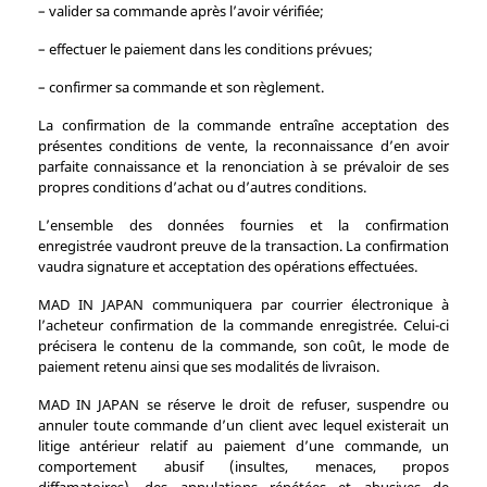
– valider sa commande après l’avoir vérifiée;
– effectuer le paiement dans les conditions prévues;
– confirmer sa commande et son règlement.
La confirmation de la commande entraîne acceptation des
présentes conditions de vente, la reconnaissance d’en avoir
parfaite connaissance et la renonciation à se prévaloir de ses
propres conditions d’achat ou d’autres conditions.
L’ensemble des données fournies et la confirmation
enregistrée vaudront preuve de la transaction. La confirmation
vaudra signature et acceptation des opérations effectuées.
MAD IN JAPAN communiquera par courrier électronique à
l’acheteur confirmation de la commande enregistrée. Celui-ci
précisera le contenu de la commande, son coût, le mode de
paiement retenu ainsi que ses modalités de livraison.
MAD IN JAPAN se réserve le droit de refuser, suspendre ou
annuler toute commande d’un client avec lequel existerait un
litige antérieur relatif au paiement d’une commande, un
comportement abusif (insultes, menaces, propos