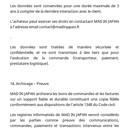
Les données sont conservées pour une durée maximale de 3
ans à compter de la dernière interaction avec le client.
L’acheteur peut exercer ses droits en contactant MAD IN JAPAN
à l’adresse email contact@madinjapan.fr
.
Les données sont traitées de manière sécurisée et
confidentielle, et ne sont transmises à des tiers que pour
l’exécution de la commande (transporteur, paiement,
prestataire logistique).
14. Archivage – Preuve
MAD IN JAPAN archivera les bons de commandes et les factures
sur un support fiable et durable constituant une copie fidèle
conformément aux dispositions de l’article 1348 du Code civil.
Les registres informatisés de MAD IN JAPAN seront considérés
par les parties comme preuve des communications,
commandes, paiements et transactions intervenus entre les