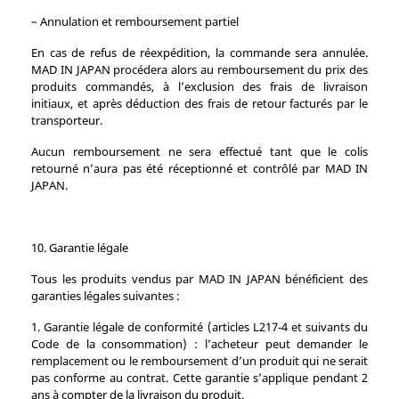
– Annulation et remboursement partiel
En cas de refus de réexpédition, la commande sera annulée.
MAD IN JAPAN procédera alors au remboursement du prix des
produits commandés, à l’exclusion des frais de livraison
initiaux, et après déduction des frais de retour facturés par le
transporteur.
Aucun remboursement ne sera effectué tant que le colis
retourné n’aura pas été réceptionné et contrôlé par MAD IN
JAPAN.
10. Garantie légale
Tous les produits vendus par MAD IN JAPAN bénéficient des
garanties légales suivantes :
1. Garantie légale de conformité (articles L217‑4 et suivants du
Code de la consommation) : l’acheteur peut demander le
remplacement ou le remboursement d’un produit qui ne serait
pas conforme au contrat. Cette garantie s’applique pendant 2
ans à compter de la livraison du produit.