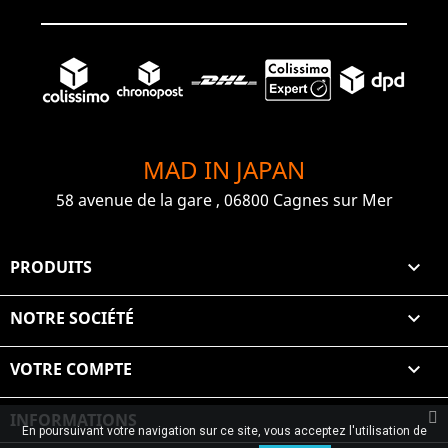
MAD IN JAPAN
58 avenue de la gare , 06800 Cagnes sur Mer
PRODUITS

NOTRE SOCIÉTÉ

VOTRE COMPTE

INFORMATIONS
En poursuivant votre navigation sur ce site, vous acceptez l'utilisation de