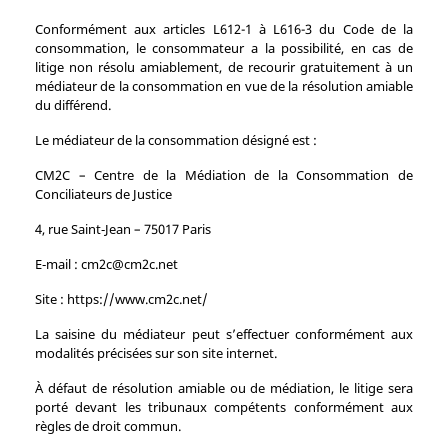
Conformément aux articles L612-1 à L616-3 du Code de la
consommation, le consommateur a la possibilité, en cas de
litige non résolu amiablement, de recourir gratuitement à un
médiateur de la consommation en vue de la résolution amiable
du différend.
Le médiateur de la consommation désigné est :
CM2C – Centre de la Médiation de la Consommation de
Conciliateurs de Justice
4, rue Saint‑Jean – 75017 Paris
E‑mail : cm2c@cm2c.net
Site : https://www.cm2c.net/
La saisine du médiateur peut s’effectuer conformément aux
modalités précisées sur son site internet.
À défaut de résolution amiable ou de médiation, le litige sera
porté devant les tribunaux compétents conformément aux
règles de droit commun.