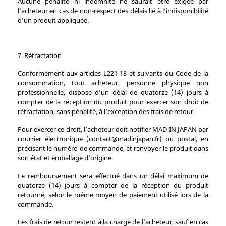
Aucune pénalité ni indemnité ne saurait être exigée par
l’acheteur en cas de non-respect des délais lié à l’indisponibilité
d’un produit appliquée.
7. Rétractation
Conformément aux articles L221‑18 et suivants du Code de la
consommation, tout acheteur, personne physique non
professionnelle, dispose d’un délai de quatorze (14) jours à
compter de la réception du produit pour exercer son droit de
rétractation, sans pénalité, à l’exception des frais de retour.
Pour exercer ce droit, l’acheteur doit notifier MAD IN JAPAN par
courrier électronique (contact@madinjapan.fr) ou postal, en
précisant le numéro de commande, et renvoyer le produit dans
son état et emballage d’origine.
Le remboursement sera effectué dans un délai maximum de
quatorze (14) jours à compter de la réception du produit
retourné, selon le même moyen de paiement utilisé lors de la
commande.
Les frais de retour restent à la charge de l’acheteur, sauf en cas