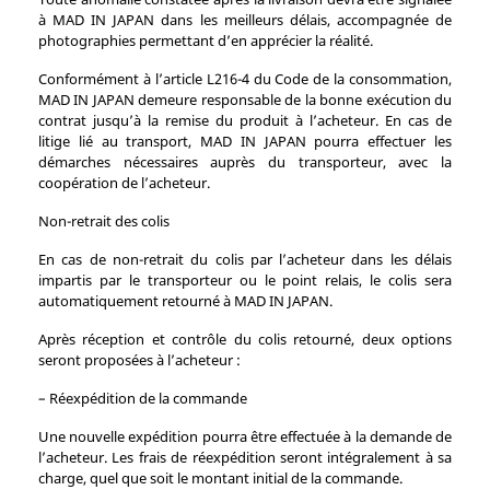
à MAD IN JAPAN dans les meilleurs délais, accompagnée de
photographies permettant d’en apprécier la réalité.
Conformément à l’article L216-4 du Code de la consommation,
MAD IN JAPAN demeure responsable de la bonne exécution du
contrat jusqu’à la remise du produit à l’acheteur. En cas de
litige lié au transport, MAD IN JAPAN pourra effectuer les
démarches nécessaires auprès du transporteur, avec la
coopération de l’acheteur.
Non-retrait des colis
En cas de non-retrait du colis par l’acheteur dans les délais
impartis par le transporteur ou le point relais, le colis sera
automatiquement retourné à MAD IN JAPAN.
Après réception et contrôle du colis retourné, deux options
seront proposées à l’acheteur :
– Réexpédition de la commande
Une nouvelle expédition pourra être effectuée à la demande de
l’acheteur. Les frais de réexpédition seront intégralement à sa
charge, quel que soit le montant initial de la commande.