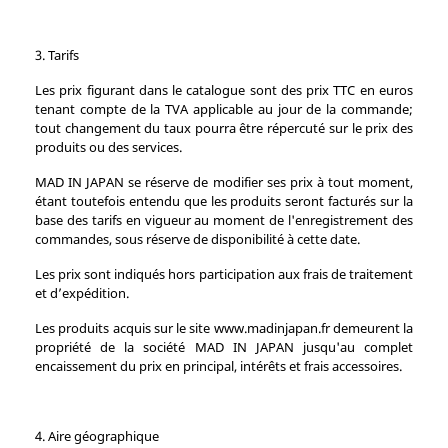
3. Tarifs
Les prix figurant dans le catalogue sont des prix TTC en euros
tenant compte de la TVA applicable au jour de la commande;
tout changement du taux pourra être répercuté sur le prix des
produits ou des services.
MAD IN JAPAN se réserve de modifier ses prix à tout moment,
étant toutefois entendu que les produits seront facturés sur la
base des tarifs en vigueur au moment de l'enregistrement des
commandes, sous réserve de disponibilité à cette date.
Les prix sont indiqués hors participation aux frais de traitement
et d’expédition.
Les produits acquis sur le site www.madinjapan.fr demeurent la
propriété de la société MAD IN JAPAN jusqu'au complet
encaissement du prix en principal, intérêts et frais accessoires.
4. Aire géographique