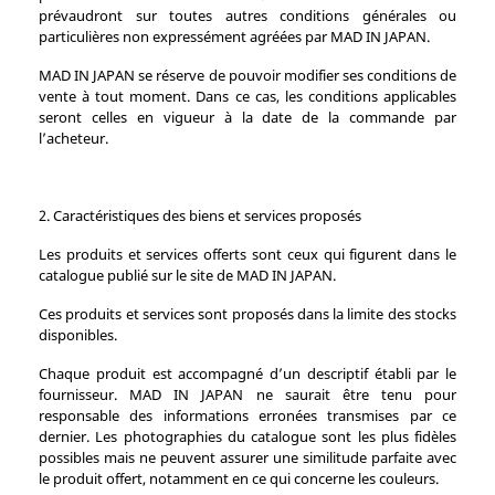
prévaudront sur toutes autres conditions générales ou
particulières non expressément agréées par MAD IN JAPAN.
MAD IN JAPAN se réserve de pouvoir modifier ses conditions de
vente à tout moment. Dans ce cas, les conditions applicables
seront celles en vigueur à la date de la commande par
l’acheteur.
2. Caractéristiques des biens et services proposés
Les produits et services offerts sont ceux qui figurent dans le
catalogue publié sur le site de MAD IN JAPAN.
Ces produits et services sont proposés dans la limite des stocks
disponibles.
Chaque produit est accompagné d’un descriptif établi par le
fournisseur. MAD IN JAPAN ne saurait être tenu pour
responsable des informations erronées transmises par ce
dernier. Les photographies du catalogue sont les plus fidèles
possibles mais ne peuvent assurer une similitude parfaite avec
le produit offert, notamment en ce qui concerne les couleurs.