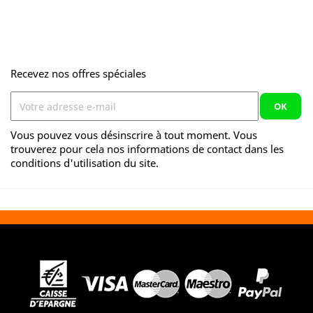
Recevez nos offres spéciales
Vous pouvez vous désinscrire à tout moment. Vous
trouverez pour cela nos informations de contact dans les
conditions d'utilisation du site.