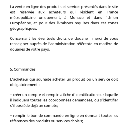
La vente en ligne des produits et services présentés dans le site
est réservée aux acheteurs qui résident en France
métropolitaine uniquement, à Monaco et dans l’Union
Européenne, et pour des livraisons requises dans ces zones
géographiques.
Concernant les éventuels droits de douane : merci de vous
renseigner auprès de l’administration référente en matière de
douanes de votre pays.
5. Commandes
L’acheteur qui souhaite acheter un produit ou un service doit
obligatoirement :
– créer un compte et remplir la fiche d’identification sur laquelle
il indiquera toutes les coordonnées demandées, ou s’identifier
s’il possède déjà un compte;
– remplir le bon de commande en ligne en donnant toutes les
références des produits ou services choisis;