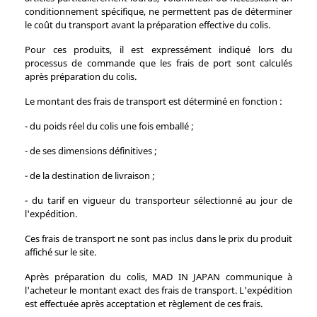
conditionnement spécifique, ne permettent pas de déterminer
le coût du transport avant la préparation effective du colis.
Pour ces produits, il est expressément indiqué lors du
processus de commande que les frais de port sont calculés
après préparation du colis.
Le montant des frais de transport est déterminé en fonction :
- du poids réel du colis une fois emballé ;
- de ses dimensions définitives ;
- de la destination de livraison ;
- du tarif en vigueur du transporteur sélectionné au jour de
l'expédition.
Ces frais de transport ne sont pas inclus dans le prix du produit
affiché sur le site.
Après préparation du colis, MAD IN JAPAN communique à
l'acheteur le montant exact des frais de transport. L'expédition
est effectuée après acceptation et règlement de ces frais.