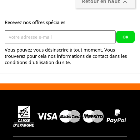
Retour en haut

Recevez nos offres spéciales
Vous pouvez vous désinscrire à tout moment. Vous
trouverez pour cela nos informations de contact dans les
conditions d'utilisation du site.