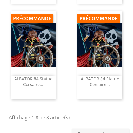
PRÉCOMMANDE
PRÉCOMMANDE
ALBATOR 84 Statue
ALBATOR 84 Statue
Corsaire...
Corsaire...
Affichage 1-8 de 8 article(s)