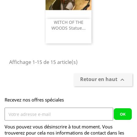
WITCH OF THE
WOODS Statue...
Affichage 1-15 de 15 article(s)
Retour en haut

Recevez nos offres spéciales
Vous pouvez vous désinscrire à tout moment. Vous
trouverez pour cela nos informations de contact dans les