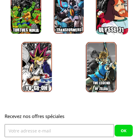
Recevez nos offres spéciales