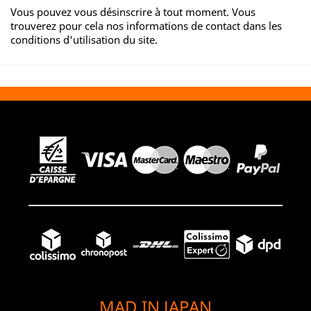
Vous pouvez vous désinscrire à tout moment. Vous
trouverez pour cela nos informations de contact dans les
conditions d'utilisation du site.
MAD IN JAPAN