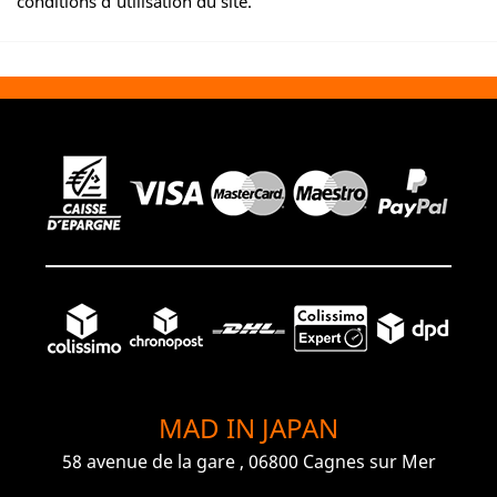
conditions d'utilisation du site.
MAD IN JAPAN
58 avenue de la gare , 06800 Cagnes sur Mer