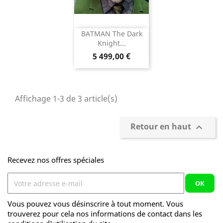
BATMAN The Dark
Knight...
Prix
5 499,00 €
Affichage 1-3 de 3 article(s)
Retour en haut

Recevez nos offres spéciales
Vous pouvez vous désinscrire à tout moment. Vous
trouverez pour cela nos informations de contact dans les