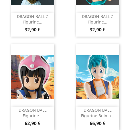
DRAGON BALL Z
DRAGON BALL Z
Figurine...
Figurine...
Prix
Prix
32,90 €
32,90 €
DRAGON BALL
DRAGON BALL
Figurine...
Figurine Bulma...
Prix
Prix
62,90 €
66,90 €