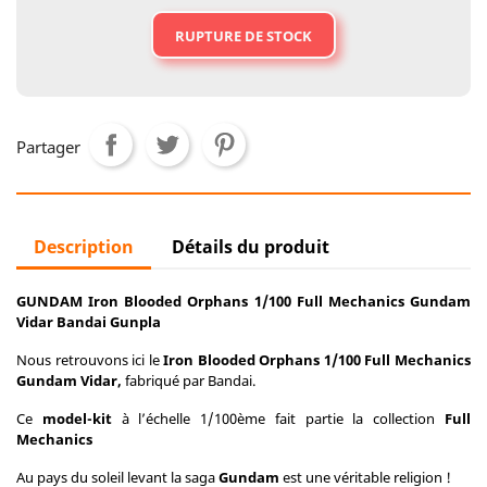
RUPTURE DE STOCK
Partager
Description
Détails du produit
GUNDAM Iron Blooded Orphans 1/100 Full Mechanics Gundam
Vidar Bandai Gunpla
Nous retrouvons ici le
Iron Blooded Orphans 1/100 Full Mechanics
Gundam Vidar,
fabriqué par Bandai.
Ce
model-kit
à l’échelle 1/100ème fait partie la collection
Full
Mechanics
Au pays du soleil levant la saga
Gundam
est une véritable religion !