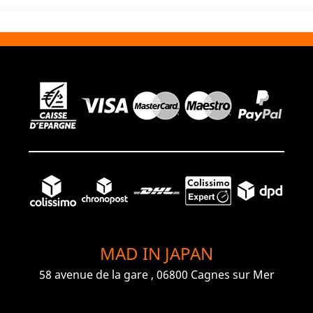
MAD IN JAPAN
58 avenue de la gare , 06800 Cagnes sur Mer