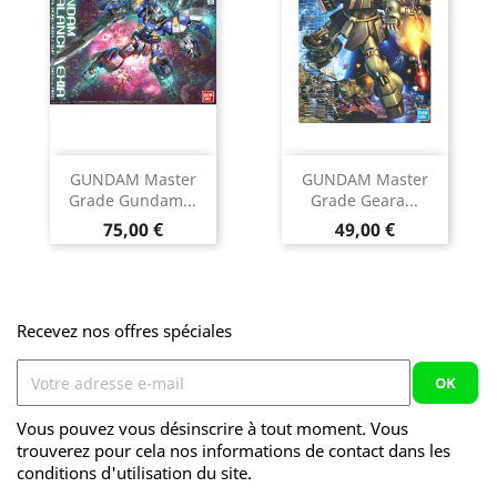
GUNDAM Master
GUNDAM Master
Grade Gundam...
Grade Geara...
Prix
Prix
75,00 €
49,00 €
Recevez nos offres spéciales
Vous pouvez vous désinscrire à tout moment. Vous
trouverez pour cela nos informations de contact dans les
conditions d'utilisation du site.