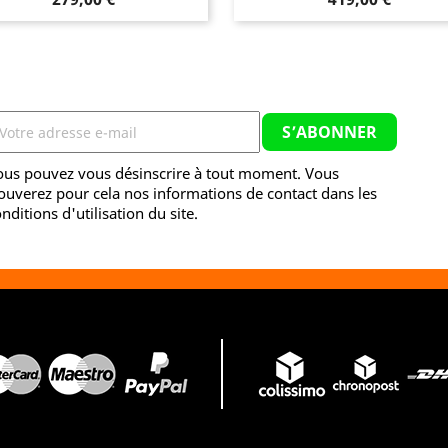
ous pouvez vous désinscrire à tout moment. Vous
ouverez pour cela nos informations de contact dans les
nditions d'utilisation du site.