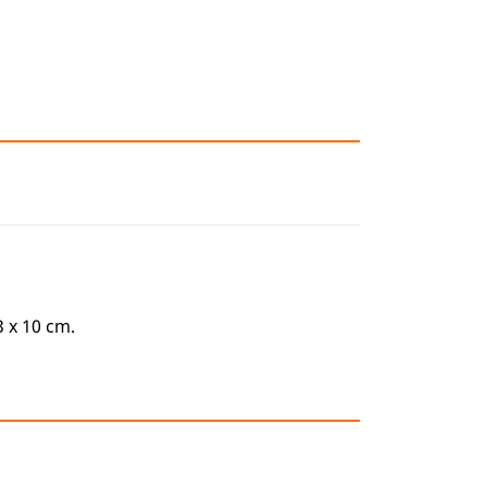
3 x 10 cm.