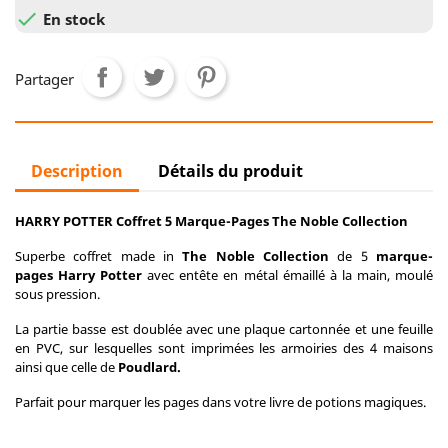

En stock
Partager
Description
Détails du produit
HARRY POTTER Coffret 5 Marque-Pages The Noble Collection
Superbe coffret made in
The Noble Collection
de 5
marque-
pages
Harry Potter
avec entête en métal émaillé à la main, moulé
sous pression.
La partie basse est doublée avec une plaque cartonnée et une feuille
en PVC, sur lesquelles sont imprimées les armoiries des 4 maisons
ainsi que celle de
Poudlard
.
Parfait pour marquer les pages dans votre livre de potions magiques.