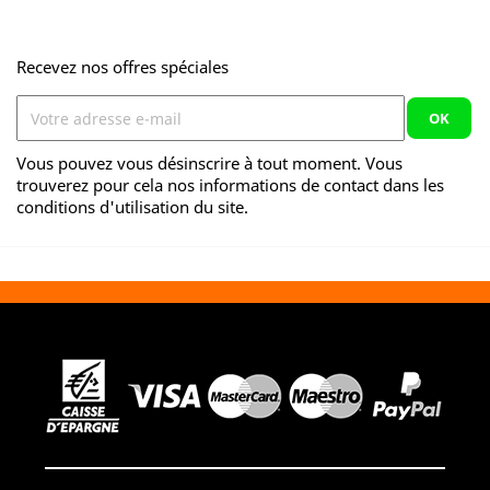
base
Recevez nos offres spéciales
Vous pouvez vous désinscrire à tout moment. Vous
trouverez pour cela nos informations de contact dans les
conditions d'utilisation du site.