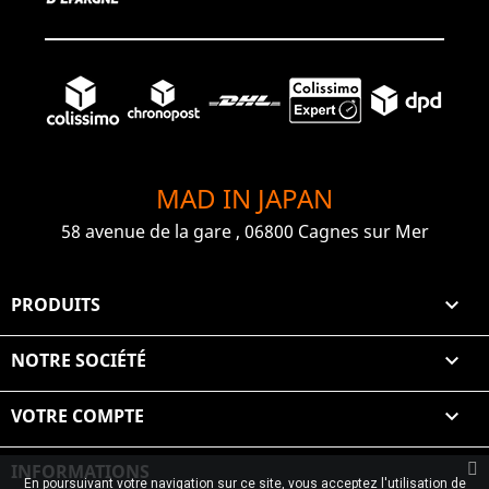
MAD IN JAPAN
58 avenue de la gare , 06800 Cagnes sur Mer
PRODUITS

NOTRE SOCIÉTÉ

VOTRE COMPTE

INFORMATIONS
En poursuivant votre navigation sur ce site, vous acceptez l'utilisation de