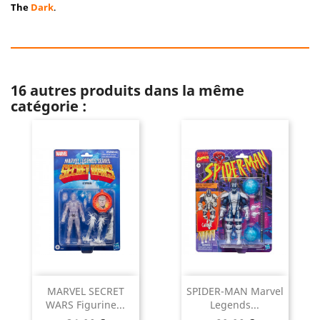
The
Dark
.
16 autres produits dans la même
catégorie :
MARVEL SECRET
SPIDER-MAN Marvel
WARS Figurine...
Legends...