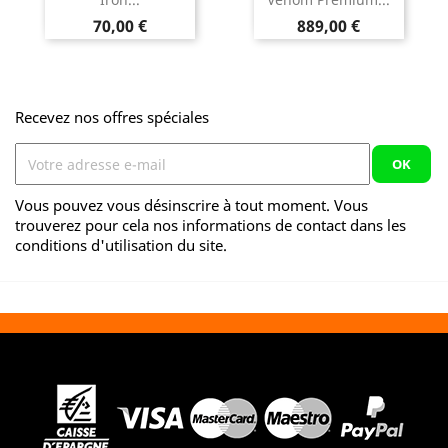
Prix
Prix
70,00 €
889,00 €
Recevez nos offres spéciales
Vous pouvez vous désinscrire à tout moment. Vous
trouverez pour cela nos informations de contact dans les
conditions d'utilisation du site.