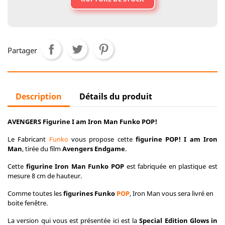
Partager
Description
Détails du produit
AVENGERS Figurine I am Iron Man Funko POP!
Le Fabricant
Funko
vous propose cette
figurine POP!
I am Iron
Man
, tirée du film
Avengers Endgame
.
Cette
figurine Iron Man Funko POP
est fabriquée en plastique est
mesure 8 cm de hauteur.
Comme toutes les
figurines Funko
POP
, Iron Man vous sera livré en
boite fenêtre.
La version qui vous est présentée ici est la
Special Edition Glows in