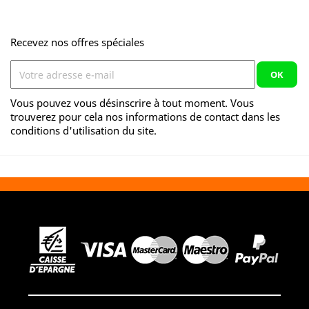
Recevez nos offres spéciales
Vous pouvez vous désinscrire à tout moment. Vous
trouverez pour cela nos informations de contact dans les
conditions d'utilisation du site.