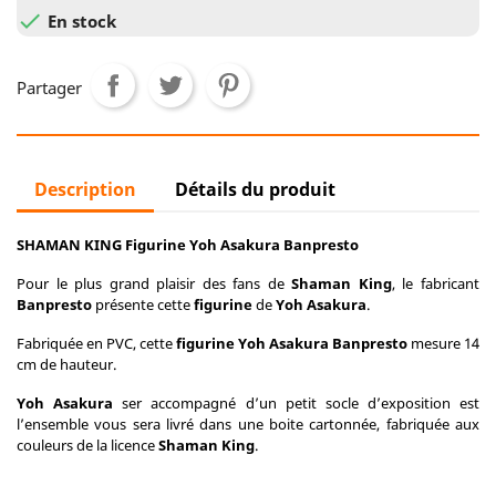

En stock
Partager
Description
Détails du produit
SHAMAN KING Figurine Yoh Asakura Banpresto
Pour le plus grand plaisir des fans de
Shaman King
, le fabricant
Banpresto
présente cette
figurine
de
Yoh Asakura
.
Fabriquée en PVC, cette
figurine Yoh Asakura
Banpresto
mesure 14
cm de hauteur.
Yoh Asakura
ser accompagné d’un petit socle d’exposition est
l’ensemble vous sera livré dans une boite cartonnée, fabriquée aux
couleurs de la licence
Shaman King
.