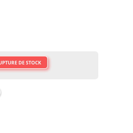
UPTURE DE STOCK