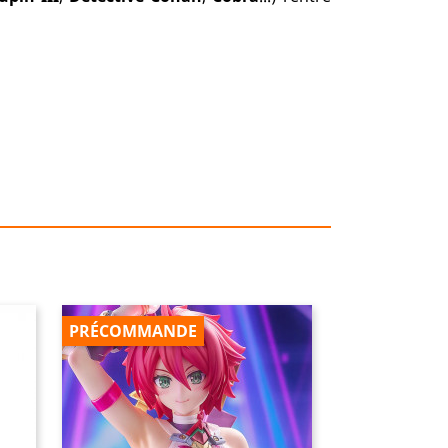
PRÉCOMMANDE