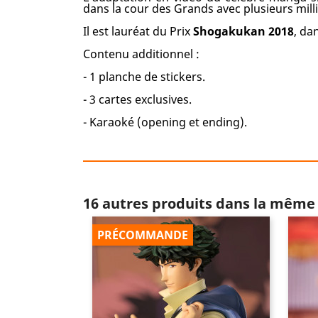
dans la cour des Grands avec plusieurs mill
Il est lauréat du Prix
Shogakukan 2018
, da
Contenu additionnel :
- 1 planche de stickers.
- 3 cartes exclusives.
- Karaoké (opening et ending).
16 autres produits dans la même 
PRÉCOMMANDE