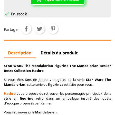

En stock
Partager
Description
Détails du produit
STAR WARS The Mandalorian Figurine The Mandalorian Beskar
Retro Collection Hasbro
Si vous êtes fans de jouets vintage et de la série
Star Wars The
Mandalorian
, cette série de
figurines
est faite pour vous.
Hasbro
vous propose de retrouver les personnages principaux de la
série en
figurine
retro dans un emballage inspiré des jouets
d’époque proposés par Kenner.
Vous retrouvez ici le
Mandalorien
.