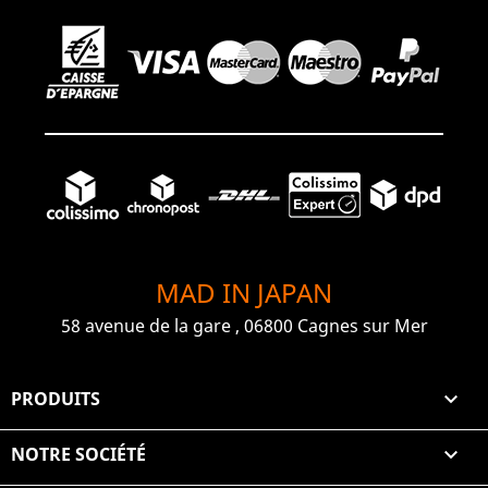
MAD IN JAPAN
58 avenue de la gare , 06800 Cagnes sur Mer
PRODUITS

NOTRE SOCIÉTÉ
