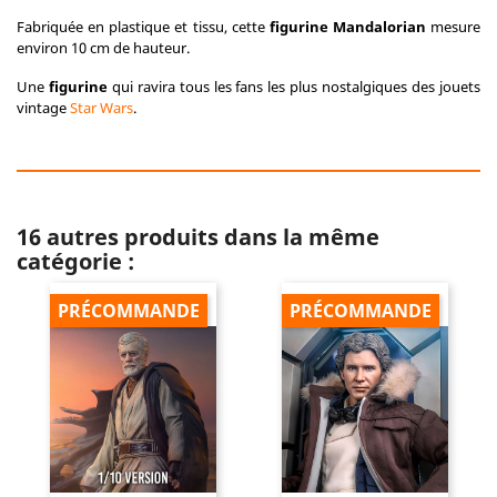
Fabriquée en plastique et tissu, cette
figurine Mandalorian
mesure
environ 10 cm de hauteur.
Une
figurine
qui ravira tous les fans les plus nostalgiques des jouets
vintage
Star Wars
.
16 autres produits dans la même
catégorie :
PRÉCOMMANDE
PRÉCOMMANDE