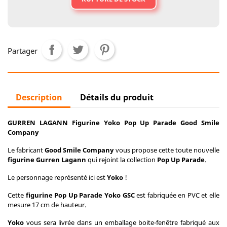
Partager
Description
Détails du produit
GURREN LAGANN Figurine Yoko Pop Up Parade Good Smile
Company
Le fabricant
Good Smile Company
vous propose cette toute nouvelle
figurine Gurren Lagann
qui rejoint la collection
Pop Up Parade
.
Le personnage représenté ici est
Yoko
!
Cette
figurine Pop Up Parade Yoko GSC
est fabriquée en PVC et elle
mesure 17 cm de hauteur.
Yoko
vous sera livrée dans un emballage boite-fenêtre fabriqué aux