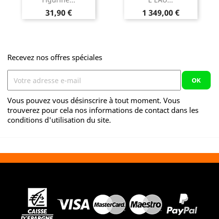
Prix
Prix
31,90 €
1 349,00 €
Recevez nos offres spéciales
Vous pouvez vous désinscrire à tout moment. Vous
trouverez pour cela nos informations de contact dans les
conditions d'utilisation du site.