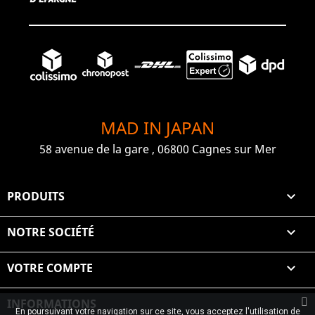
MAD IN JAPAN
58 avenue de la gare , 06800 Cagnes sur Mer
PRODUITS

NOTRE SOCIÉTÉ

VOTRE COMPTE

INFORMATIONS
En poursuivant votre navigation sur ce site, vous acceptez l'utilisation de