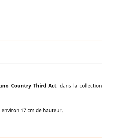
ano Country Third Act
, dans la collection
environ 17 cm de hauteur.