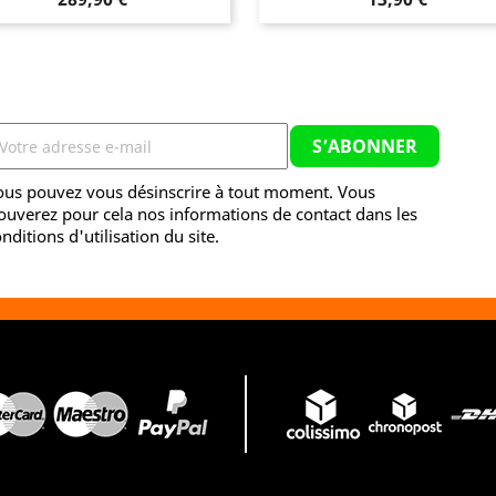
ous pouvez vous désinscrire à tout moment. Vous
ouverez pour cela nos informations de contact dans les
nditions d'utilisation du site.