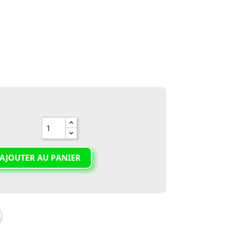
AJOUTER AU PANIER