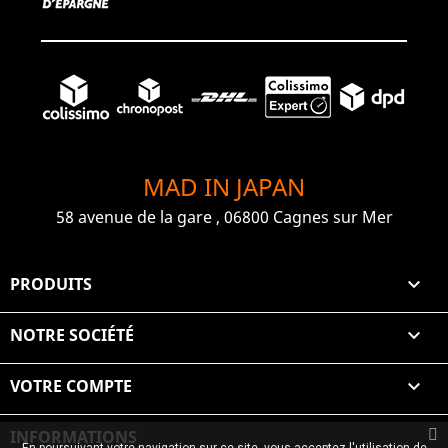
MAD IN JAPAN
58 avenue de la gare , 06800 Cagnes sur Mer
PRODUITS

NOTRE SOCIÉTÉ

VOTRE COMPTE

INFORMATIONS