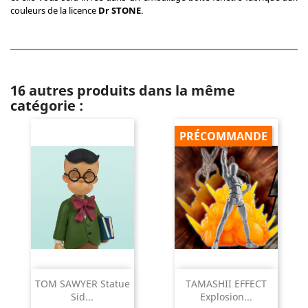
couleurs de la licence
Dr STONE
.
16 autres produits dans la même
catégorie :
PRÉCOMMANDE
TOM SAWYER Statue
TAMASHII EFFECT
Sid...
Explosion...