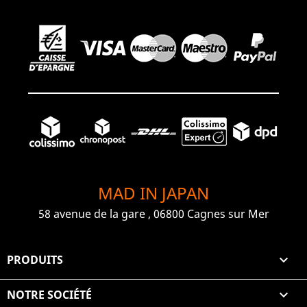
MAD IN JAPAN
58 avenue de la gare , 06800 Cagnes sur Mer
PRODUITS

NOTRE SOCIÉTÉ
