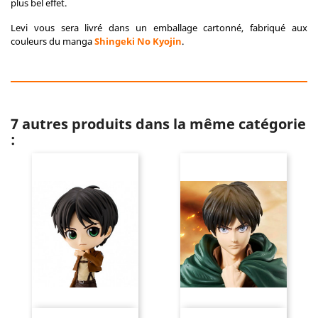
plus bel effet.
Levi vous sera livré dans un emballage cartonné, fabriqué aux
couleurs du manga
Shingeki No Kyojin
.
7 autres produits dans la même catégorie
: