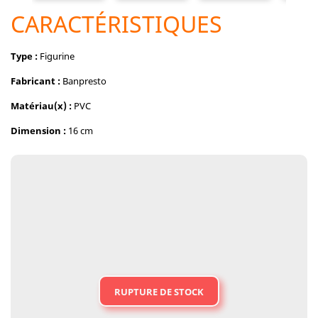
CARACTÉRISTIQUES
Type :
Figurine
Fabricant :
Banpresto
Matériau(x) :
PVC
Dimension :
16 cm
RUPTURE DE STOCK