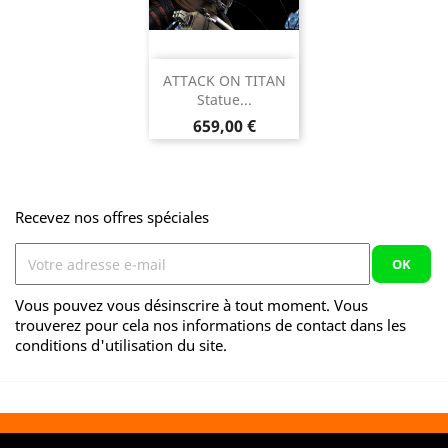
ATTACK ON TITAN
Statue...
Prix
659,00 €
Recevez nos offres spéciales
Vous pouvez vous désinscrire à tout moment. Vous
trouverez pour cela nos informations de contact dans les
conditions d'utilisation du site.