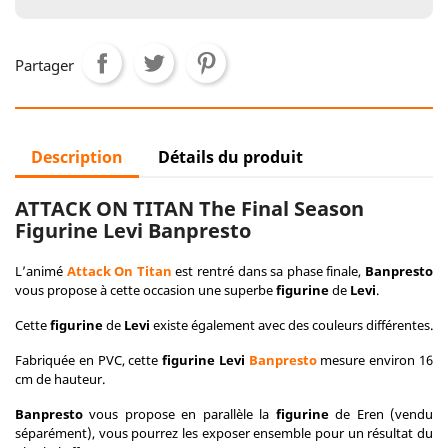
Partager
Description
Détails du produit
ATTACK ON TITAN The Final Season
Figurine Levi Banpresto
L’animé
Attack On Titan
est rentré dans sa phase finale,
Banpresto
vous propose à cette occasion une superbe
figurine
de
Levi
.
Cette
figurine
de
Levi
existe également avec des couleurs différentes.
Fabriquée en PVC, cette
figurine Levi
Banpresto
mesure environ 16
cm de hauteur.
Banpresto
vous propose en parallèle la
figurine
de Eren (vendu
séparément), vous pourrez les exposer ensemble pour un résultat du