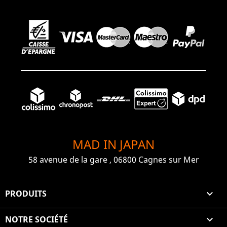
MAD IN JAPAN
58 avenue de la gare , 06800 Cagnes sur Mer
PRODUITS

NOTRE SOCIÉTÉ
