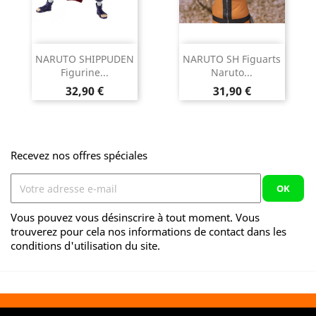
NARUTO SHIPPUDEN
NARUTO SH Figuarts
Figurine...
Naruto...
Prix
Prix
32,90 €
31,90 €
Recevez nos offres spéciales
Vous pouvez vous désinscrire à tout moment. Vous
trouverez pour cela nos informations de contact dans les
conditions d'utilisation du site.