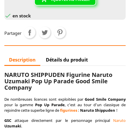

en stock
Partager
Description
Détails du produit
NARUTO SHIPPUDEN Figurine Naruto
Uzumaki Pop Up Parade Good Smile
Company
De nombreuses licences sont exploitées par
Good Smile Company
pour la gamme
Pop Up Parade
, c’est au tour d’un classique de
rejoindre cette superbe ligne de
figurines
:
Naruto Shippuden
!
GSC
attaque directement par le personnage principal
Naruto
Uzumaki
.