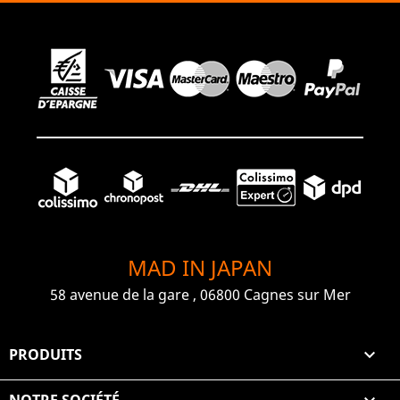
MAD IN JAPAN
58 avenue de la gare , 06800 Cagnes sur Mer
PRODUITS
