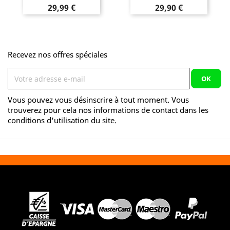
Prix
Prix
29,99 €
29,90 €
Recevez nos offres spéciales
Vous pouvez vous désinscrire à tout moment. Vous
trouverez pour cela nos informations de contact dans les
conditions d'utilisation du site.