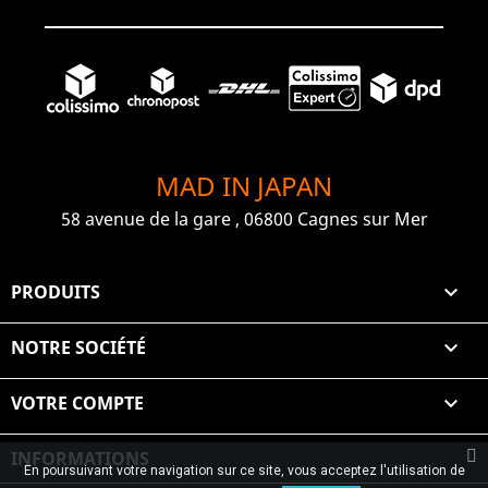
MAD IN JAPAN
58 avenue de la gare , 06800 Cagnes sur Mer
PRODUITS

NOTRE SOCIÉTÉ

VOTRE COMPTE

INFORMATIONS
En poursuivant votre navigation sur ce site, vous acceptez l'utilisation de