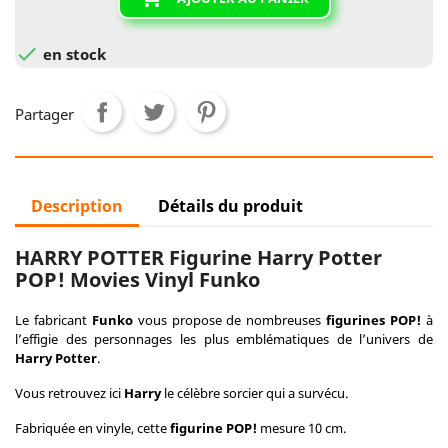

en stock
Partager
Description
Détails du produit
HARRY POTTER Figurine Harry Potter
POP! Movies Vinyl Funko
Le fabricant
Funko
vous propose de nombreuses
figurines POP!
à
l’effigie des personnages les plus emblématiques de l’univers de
Harry Potter
.
Vous retrouvez ici
Harry
le célèbre sorcier qui a survécu.
Fabriquée en vinyle, cette
figurine POP!
mesure 10 cm.