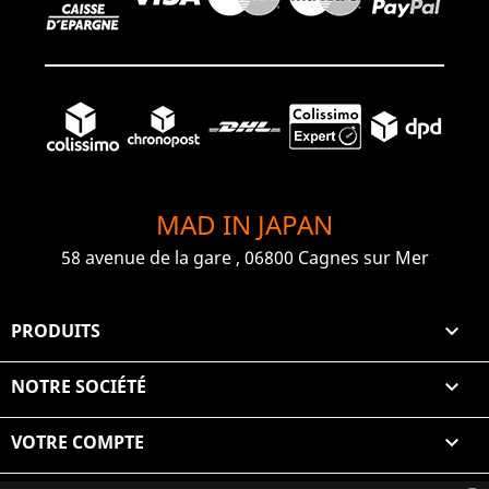
MAD IN JAPAN
58 avenue de la gare , 06800 Cagnes sur Mer
PRODUITS

NOTRE SOCIÉTÉ

VOTRE COMPTE
