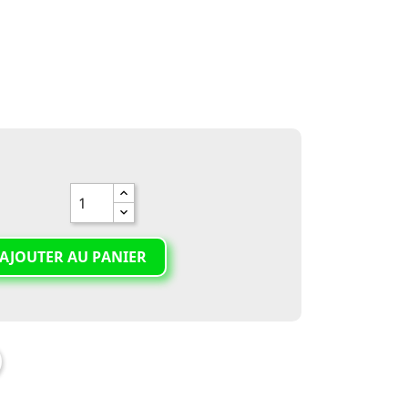
AJOUTER AU PANIER