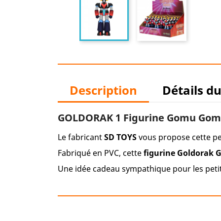
Description
Détails d
GOLDORAK 1 Figurine Gomu Gom
Le fabricant
SD TOYS
vous propose cette pe
Fabriqué en PVC, cette
figurine Goldorak
Une idée cadeau sympathique pour les peti