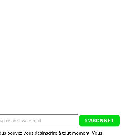
ous pouvez vous désinscrire à tout moment. Vous