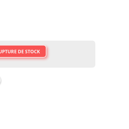
UPTURE DE STOCK