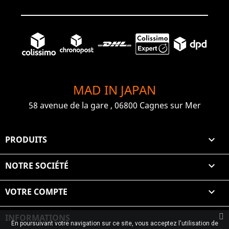
MAD IN JAPAN
58 avenue de la gare , 06800 Cagnes sur Mer
PRODUITS

NOTRE SOCIÉTÉ

VOTRE COMPTE

INFORMATIONS
En poursuivant votre navigation sur ce site, vous acceptez l'utilisation de