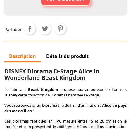
Partager
Description
Détails du produit
DISNEY Diorama D-Stage Alice in
Wonderland Beast Kingdom
Le fabricant
Beast Kingdom
propose aux amoureux de l’univers
Disney
cette collection de Dioramas baptisée
D-Stage
.
Vous retrouvez ici un Diorama tiré du film d’animation :
Alice au pays
des merveilles
!
Ces dioramas fabriqués en PVC mesure entre 15 et 20 cm selon le
modèle et ils représentent les différents héros des films d’animation