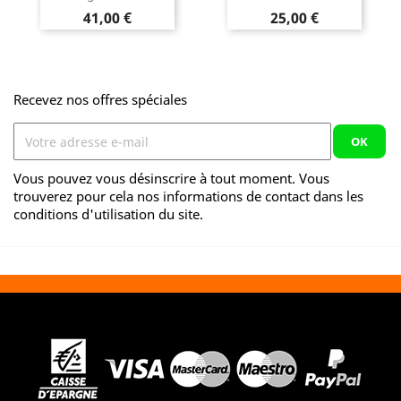
Prix
Prix
41,00 €
25,00 €
Recevez nos offres spéciales
Vous pouvez vous désinscrire à tout moment. Vous
trouverez pour cela nos informations de contact dans les
conditions d'utilisation du site.