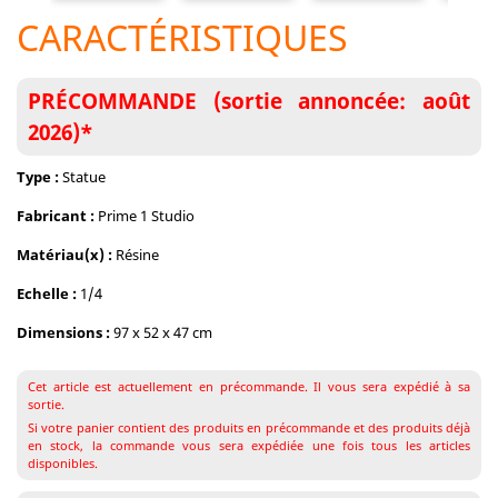
CARACTÉRISTIQUES
PRÉCOMMANDE (sortie annoncée: août
2026)*
Type :
Statue
Fabricant :
Prime 1 Studio
Matériau(x) :
Résine
Echelle :
1/4
Dimensions :
97 x 52 x 47 cm
Cet article est actuellement en précommande. Il vous sera expédié à sa
sortie.
Si votre panier contient des produits en précommande et des produits déjà
en stock, la commande vous sera expédiée une fois tous les articles
disponibles.