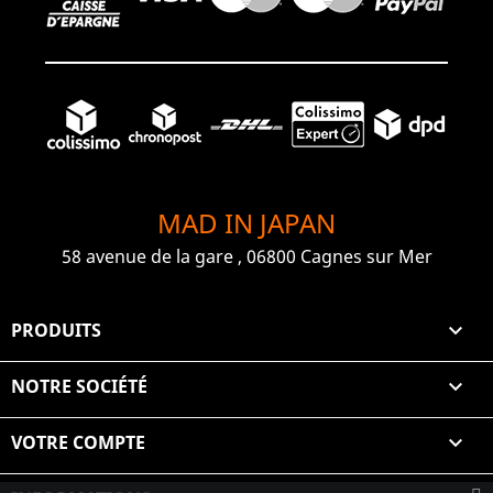
MAD IN JAPAN
58 avenue de la gare , 06800 Cagnes sur Mer
PRODUITS

NOTRE SOCIÉTÉ

VOTRE COMPTE
