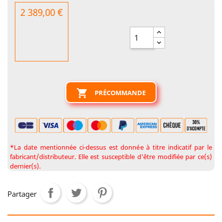
2 389,00 €

PRÉCOMMANDE
*La date mentionnée ci-dessus est donnée à titre indicatif par le
fabricant/distributeur. Elle est susceptible d'être modifiée par ce(s)
dernier(s).
Partager