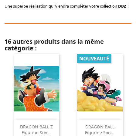
Une superbe réalisation qui viendra compléter votre collection
DBZ
!
16 autres produits dans la même
catégorie :
NOUVEAUTÉ
DRAGON BALL Z
DRAGON BALL
Figurine Son...
Figurine Son...