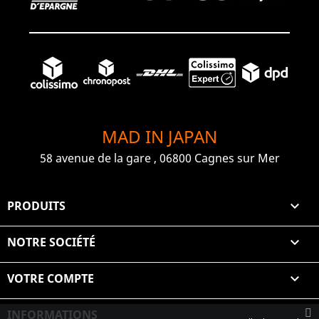
MAD IN JAPAN
58 avenue de la gare , 06800 Cagnes sur Mer
PRODUITS

NOTRE SOCIÉTÉ

VOTRE COMPTE

INFORMATIONS