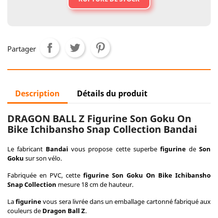
Partager
Description
Détails du produit
DRAGON BALL Z Figurine Son Goku On
Bike Ichibansho Snap Collection Bandai
Le fabricant
Bandai
vous propose cette superbe
figurine
de
Son
Goku
sur son vélo.
Fabriquée en PVC, cette
figurine
Son Goku On Bike Ichibansho
Snap Collection
mesure 18 cm de hauteur.
La
figurine
vous sera livrée dans un emballage cartonné fabriqué aux
couleurs de
Dragon Ball Z
.