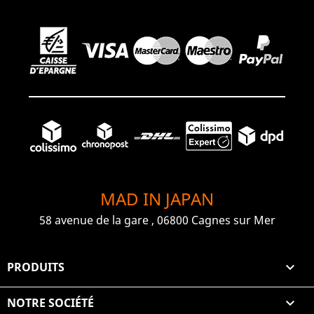
MAD IN JAPAN
58 avenue de la gare , 06800 Cagnes sur Mer
PRODUITS

NOTRE SOCIÉTÉ
