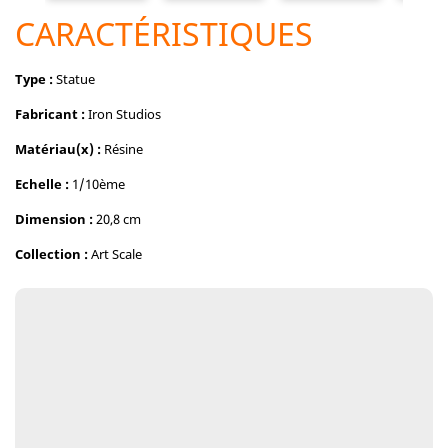
CARACTÉRISTIQUES
Type :
Statue
Fabricant :
Iron Studios
Matériau(x) :
Résine
Echelle :
1/10ème
Dimension :
20,8 cm
Collection :
Art Scale