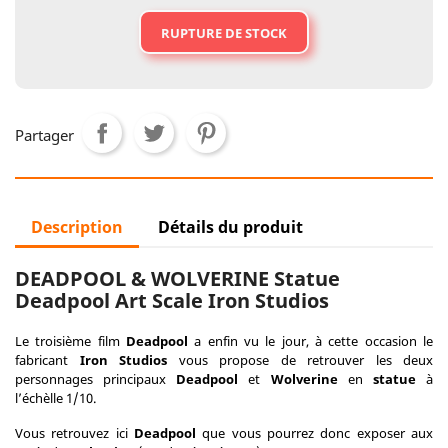
RUPTURE DE STOCK
Partager
Description
Détails du produit
DEADPOOL & WOLVERINE Statue
Deadpool Art Scale Iron Studios
Le troisième film
Deadpool
a enfin vu le jour, à cette occasion le
fabricant
Iron Studios
vous propose de retrouver les deux
personnages principaux
Deadpool
et
Wolverine
en
statue
à
l’échèlle 1/10.
Vous retrouvez ici
Deadpool
que vous pourrez donc exposer aux