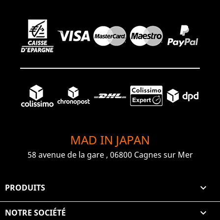
MAD IN JAPAN
58 avenue de la gare , 06800 Cagnes sur Mer
PRODUITS

NOTRE SOCIÉTÉ
