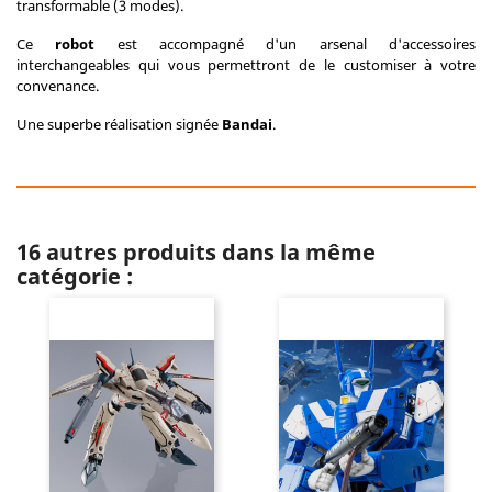
transformable (3 modes).
Ce
robot
est accompagné d'un arsenal d'accessoires
interchangeables qui vous permettront de le customiser à votre
convenance.
Une superbe réalisation signée
Bandai
.
16 autres produits dans la même
catégorie :