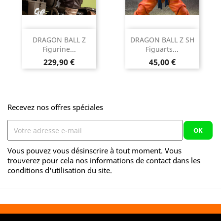
DRAGON BALL Z
DRAGON BALL Z SH
Figurine...
Figuarts...
Prix
Prix
229,90 €
45,00 €
Recevez nos offres spéciales
Vous pouvez vous désinscrire à tout moment. Vous
trouverez pour cela nos informations de contact dans les
conditions d'utilisation du site.