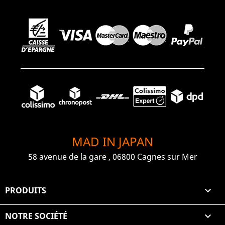
MAD IN JAPAN
58 avenue de la gare , 06800 Cagnes sur Mer
PRODUITS

NOTRE SOCIÉTÉ
