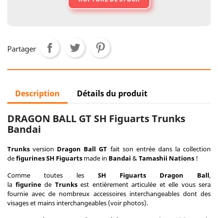
Partager
Description
Détails du produit
DRAGON BALL GT SH Figuarts Trunks
Bandai
Trunks
version
Dragon Ball GT
fait son entrée dans la collection
de
figurines SH Figuarts
made in
Bandai
&
Tamashii Nations
!
Comme toutes les
SH Figuarts Dragon Ball
,
la
figurine
de
Trunks
est entièrement articulée et elle vous sera
fournie avec de nombreux accessoires interchangeables dont des
visages et mains interchangeables (voir photos).