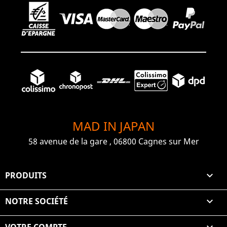
MAD IN JAPAN
58 avenue de la gare , 06800 Cagnes sur Mer
PRODUITS

NOTRE SOCIÉTÉ
