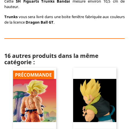
Cette
SH Figuarts Trunks Bandai
mesure environ 10,5 cm de
hauteur.
Trunks
vous sera livré dans une boite fenêtre fabriquée aux couleurs
de la licence
Dragon Ball GT
.
16 autres produits dans la même
catégorie :
PRÉCOMMANDE