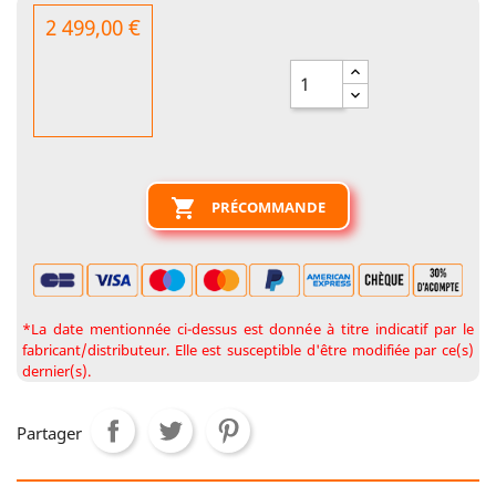
2 499,00 €

PRÉCOMMANDE
*La date mentionnée ci-dessus est donnée à titre indicatif par le
fabricant/distributeur. Elle est susceptible d'être modifiée par ce(s)
dernier(s).
Partager