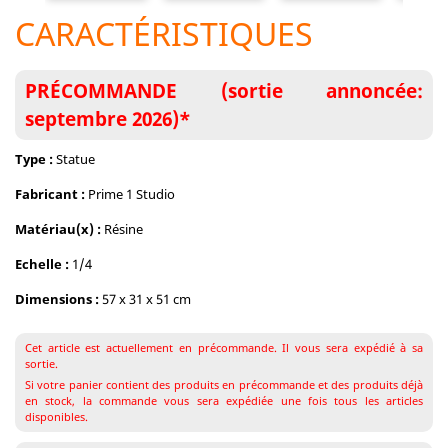
CARACTÉRISTIQUES
PRÉCOMMANDE (sortie annoncée:
septembre 2026)*
Type :
Statue
Fabricant :
Prime 1 Studio
Matériau(x) :
Résine
Echelle :
1/4
Dimensions :
57 x 31 x 51 cm
Cet article est actuellement en précommande. Il vous sera expédié à sa
sortie.
Si votre panier contient des produits en précommande et des produits déjà
en stock, la commande vous sera expédiée une fois tous les articles
disponibles.