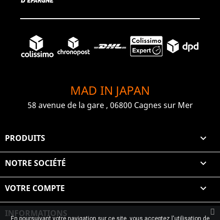
MAD IN JAPAN
58 avenue de la gare , 06800 Cagnes sur Mer
PRODUITS

NOTRE SOCIÉTÉ

VOTRE COMPTE

INFORMATIONS
En poursuivant votre navigation sur ce site, vous acceptez l'utilisation de