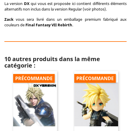
La version
DX
qui vous est proposée ici contient différents éléments
alternatifs non inclus dans la version Regular (voir photos).
Zack
vous sera livré dans un emballage premium fabriqué aux
couleurs de
Final Fantasy VII Rebirth
.
10 autres produits dans la même
catégorie :
PRÉCOMMANDE
PRÉCOMMANDE