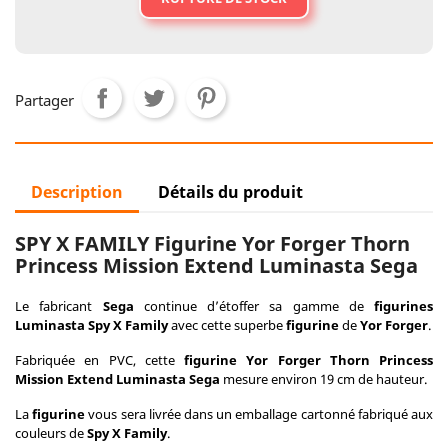
Partager
Description
Détails du produit
SPY X FAMILY Figurine Yor Forger Thorn
Princess Mission Extend Luminasta Sega
Le fabricant
Sega
continue d’étoffer sa gamme de
figurines
Luminasta Spy X Family
avec cette superbe
figurine
de
Yor Forger
.
Fabriquée en PVC, cette
figurine Yor Forger Thorn Princess
Mission Extend Luminasta Sega
mesure environ 19 cm de hauteur.
La
figurine
vous sera livrée dans un emballage cartonné fabriqué aux
couleurs de
Spy X Family
.