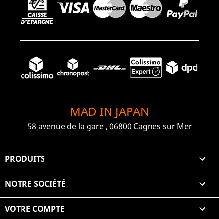
MAD IN JAPAN
58 avenue de la gare , 06800 Cagnes sur Mer
PRODUITS

NOTRE SOCIÉTÉ

VOTRE COMPTE
