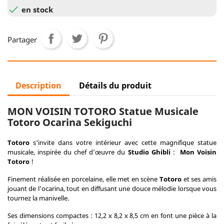

en stock
Partager
Description
Détails du produit
MON VOISIN TOTORO Statue Musicale
Totoro Ocarina Sekiguchi
Totoro
s'invite dans votre intérieur avec cette magnifique statue
musicale, inspirée du chef d’œuvre du
Studio Ghibli
:
Mon Voisin
Totoro
!
Finement réalisée en porcelaine, elle met en scène
Totoro
et ses amis
jouant de l’ocarina, tout en diffusant une douce mélodie lorsque vous
tournez la manivelle.
Ses dimensions compactes : 12,2 x 8,2 x 8,5 cm en font une pièce à la