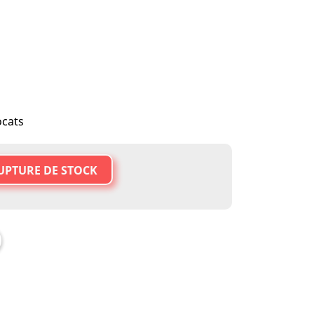
cats
UPTURE DE STOCK