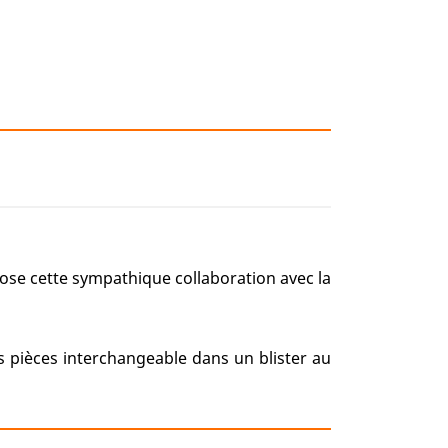
ose cette sympathique collaboration avec la
s pièces interchangeable dans un blister au