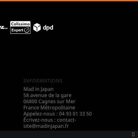
INFORMATIONS
Mad in Japan
58 avenue de la gare
06800 Cagnes sur Mer
France Métropolitaine
Appelez-nous :
04 93 01 33 50
Écrivez-nous :
contact-
site@madinjapan.fr