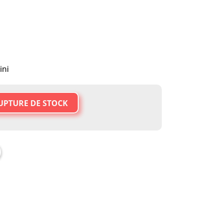
ini
UPTURE DE STOCK