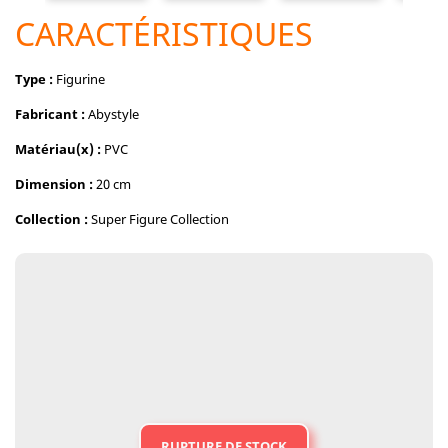
CARACTÉRISTIQUES
Type :
Figurine
Fabricant :
Abystyle
Matériau(x) :
PVC
Dimension :
20 cm
Collection :
Super Figure Collection
RUPTURE DE STOCK