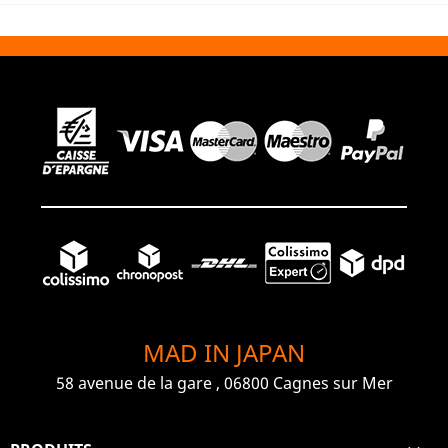
MAD IN JAPAN
58 avenue de la gare , 06800 Cagnes sur Mer