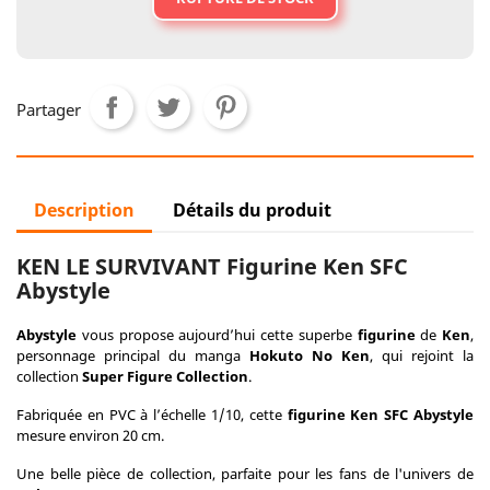
Partager
Description
Détails du produit
KEN LE SURVIVANT Figurine Ken SFC
Abystyle
Abystyle
vous propose aujourd’hui cette superbe
figurine
de
Ken
,
personnage principal du manga
Hokuto No Ken
, qui rejoint la
collection
Super Figure Collection
.
Fabriquée en PVC à l’échelle 1/10, cette
figurine Ken SFC Abystyle
mesure environ 20 cm.
Une belle pièce de collection, parfaite pour les fans de l'univers de