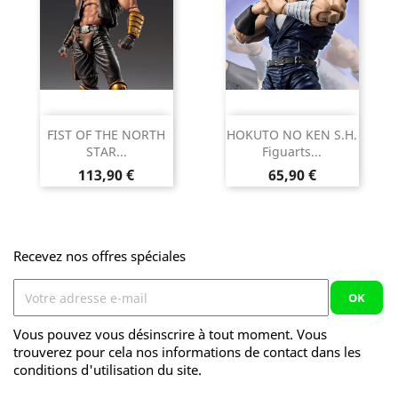
FIST OF THE NORTH
HOKUTO NO KEN S.H.
STAR...
Figuarts...
Prix
Prix
113,90 €
65,90 €
Recevez nos offres spéciales
Vous pouvez vous désinscrire à tout moment. Vous
trouverez pour cela nos informations de contact dans les
conditions d'utilisation du site.