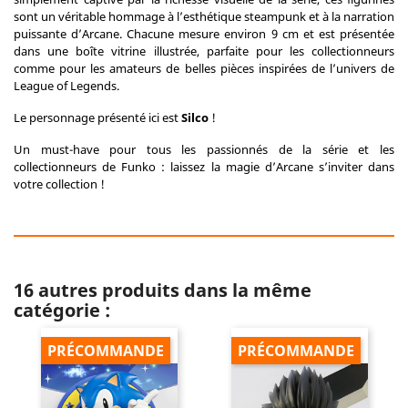
sont un véritable hommage à l’esthétique steampunk et à la narration
puissante d’Arcane. Chacune mesure environ 9 cm et est présentée
dans une boîte vitrine illustrée, parfaite pour les collectionneurs
comme pour les amateurs de belles pièces inspirées de l’univers de
League of Legends.
Le personnage présenté ici est
Silco
!
Un must-have pour tous les passionnés de la série et les
collectionneurs de Funko : laissez la magie d’Arcane s’inviter dans
votre collection !
16 autres produits dans la même
catégorie :
PRÉCOMMANDE
PRÉCOMMANDE