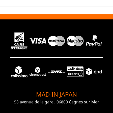
MAD IN JAPAN
58 avenue de la gare , 06800 Cagnes sur Mer