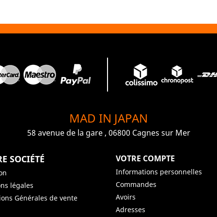
MAD IN JAPAN
58 avenue de la gare , 06800 Cagnes sur Mer
E SOCIÉTÉ
VOTRE COMPTE
Informations personnelles
son
Commandes
ns légales
Avoirs
ions Générales de vente
Adresses