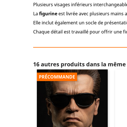
Plusieurs visages inférieurs interchangeabl
La
figurine
est livrée avec plusieurs mains
Elle inclut également un socle de présentati
Chaque détail est travaillé pour offrir une fi
16 autres produits dans la même 
PRÉCOMMANDE