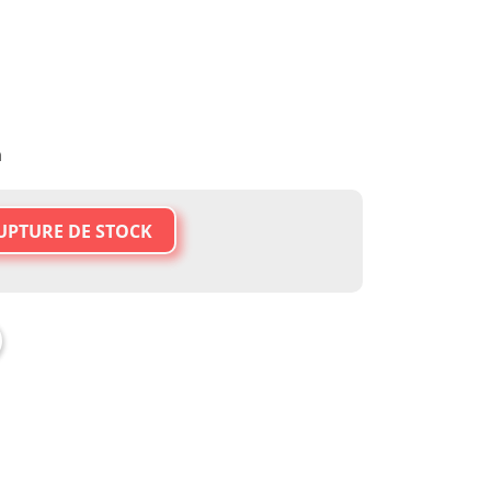
n
UPTURE DE STOCK