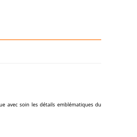
ue avec soin les détails emblématiques du