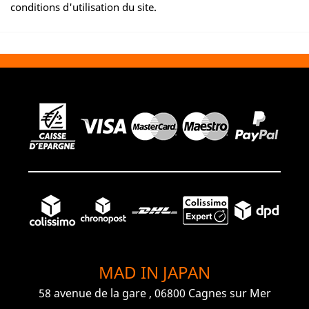
conditions d'utilisation du site.
MAD IN JAPAN
58 avenue de la gare , 06800 Cagnes sur Mer