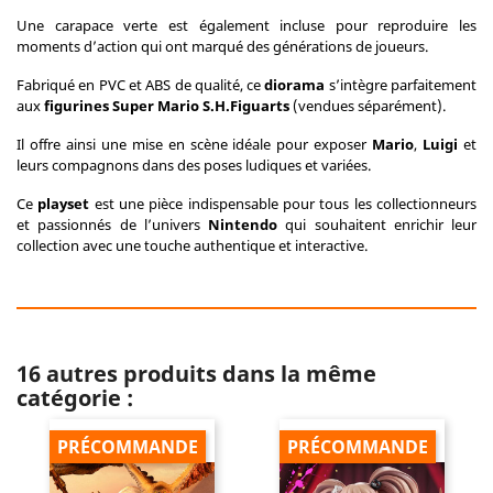
Une carapace verte est également incluse pour reproduire les
moments d’action qui ont marqué des générations de joueurs.
Fabriqué en PVC et ABS de qualité, ce
diorama
s’intègre parfaitement
aux
figurines Super Mario S.H.Figuarts
(vendues séparément).
Il offre ainsi une mise en scène idéale pour exposer
Mario
,
Luigi
et
leurs compagnons dans des poses ludiques et variées.
Ce
playset
est une pièce indispensable pour tous les collectionneurs
et passionnés de l’univers
Nintendo
qui souhaitent enrichir leur
collection avec une touche authentique et interactive.
16 autres produits dans la même
catégorie :
PRÉCOMMANDE
PRÉCOMMANDE