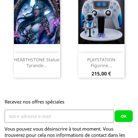
HEARTHSTONE Statue
PLAYSTATION
Tyrande...
Figurine...
Prix
215,00 €
Recevez nos offres spéciales
Vous pouvez vous désinscrire à tout moment. Vous
trouverez pour cela nos informations de contact dans les