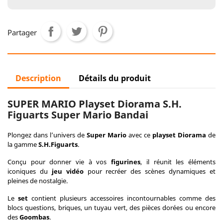
Partager
Description
Détails du produit
SUPER MARIO Playset Diorama S.H.
Figuarts Super Mario Bandai
Plongez dans l’univers de
Super Mario
avec ce
playset Diorama
de
la gamme
S.H.Figuarts
.
Conçu pour donner vie à vos
figurines
, il réunit les éléments
iconiques du
jeu vidéo
pour recréer des scènes dynamiques et
pleines de nostalgie.
Le
set
contient plusieurs accessoires incontournables comme des
blocs questions, briques, un tuyau vert, des pièces dorées ou encore
des
Goombas
.