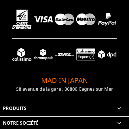
MAD IN JAPAN
58 avenue de la gare , 06800 Cagnes sur Mer
PRODUITS

NOTRE SOCIÉTÉ
