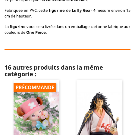
Fabriquée en PVC, cette
figurine
de
Luffy Gear 4
mesure environ 15
cm de hauteur.
La
figurine
vous sera livrée dans un emballage cartonné fabriqué aux
couleurs de
One Piece
.
16 autres produits dans la même
catégorie :
PRÉCOMMANDE