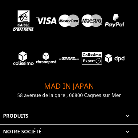
MAD IN JAPAN
58 avenue de la gare , 06800 Cagnes sur Mer
PRODUITS

NOTRE SOCIÉTÉ
