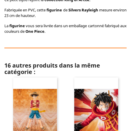
Fabriquée en PVC, cette
figurine
de
Silvers Rayleigh
mesure environ
23 cm de hauteur.
La
figurine
vous sera livrée dans un emballage cartonné fabriqué aux
couleurs de
One Piece
.
16 autres produits dans la même
catégorie :