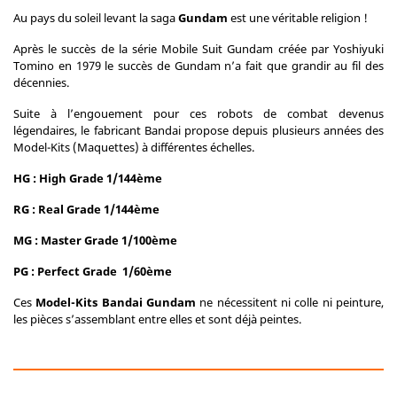
Au pays du soleil levant la saga
Gundam
est une véritable religion !
Après le succès de la série Mobile Suit Gundam créée par Yoshiyuki
Tomino en 1979 le succès de Gundam n’a fait que grandir au fil des
décennies.
Suite à l’engouement pour ces robots de combat devenus
légendaires, le fabricant Bandai propose depuis plusieurs années des
Model-Kits (Maquettes) à différentes échelles.
HG : High Grade 1/144ème
RG : Real Grade 1/144ème
MG : Master Grade 1/100ème
PG : Perfect Grade 1/60ème
Ces
Model-Kits Bandai Gundam
ne nécessitent ni colle ni peinture,
les pièces s’assemblant entre elles et sont déjà peintes.