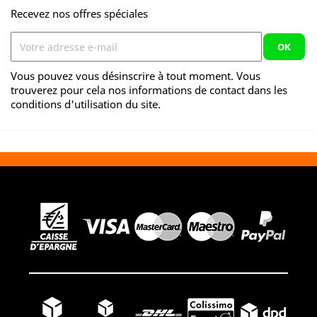
Recevez nos offres spéciales
Vous pouvez vous désinscrire à tout moment. Vous
trouverez pour cela nos informations de contact dans les
conditions d'utilisation du site.