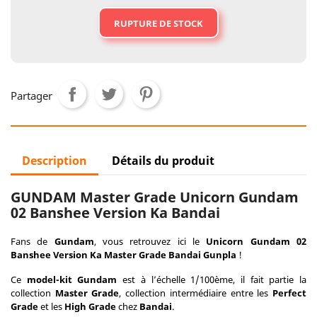
RUPTURE DE STOCK
Partager
Description
Détails du produit
GUNDAM Master Grade Unicorn Gundam
02 Banshee Version Ka Bandai
Fans de
Gundam
, vous retrouvez ici le
Unicorn Gundam 02
Banshee Version Ka Master Grade Bandai Gunpla
!
Ce
model-kit Gundam
est à l’échelle 1/100ème, il fait partie la
collection
Master Grade
, collection intermédiaire entre les
Perfect
Grade
et les
High Grade
chez
Bandai
.