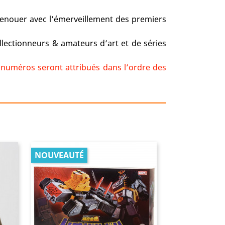
 renouer avec l’émerveillement des premiers
ectionneurs & amateurs d’art et de séries
s numéros seront attribués dans l’ordre des
NOUVEAUTÉ