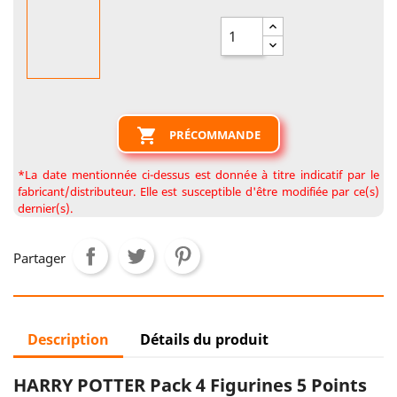

PRÉCOMMANDE
*La date mentionnée ci-dessus est donnée à titre indicatif par le
fabricant/distributeur. Elle est susceptible d'être modifiée par ce(s)
dernier(s).
Partager
Description
Détails du produit
HARRY POTTER Pack 4 Figurines 5 Points