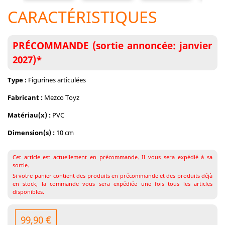
CARACTÉRISTIQUES
PRÉCOMMANDE (sortie annoncée: janvier
2027)*
Type :
Figurines articulées
Fabricant :
Mezco Toyz
Matériau(x) :
PVC
Dimension(s) :
10 cm
Cet article est actuellement en précommande. Il vous sera expédié à sa
sortie.
Si votre panier contient des produits en précommande et des produits déjà
en stock, la commande vous sera expédiée une fois tous les articles
disponibles.
99,90 €