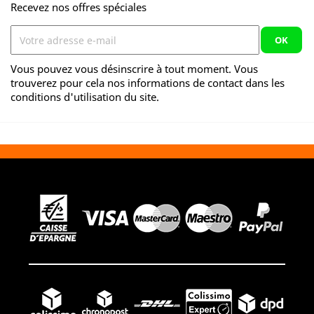
Recevez nos offres spéciales
Vous pouvez vous désinscrire à tout moment. Vous
trouverez pour cela nos informations de contact dans les
conditions d'utilisation du site.