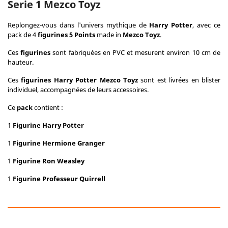
Serie 1 Mezco Toyz
Replongez-vous dans l'univers mythique de
Harry Potter
, avec ce
pack de 4
figurines
5
Points
made in
Mezco Toyz
.
Ces
figurines
sont fabriquées en PVC et mesurent environ 10 cm de
hauteur.
Ces
figurines Harry Potter Mezco Toyz
sont est livrées en blister
individuel, accompagnées de leurs accessoires.
Ce
pack
contient :
1
Figurine Harry Potter
1
Figurine Hermione Granger
1
Figurine Ron Weasley
1
Figurine Professeur Quirrell