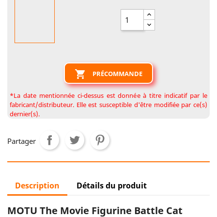

PRÉCOMMANDE
*La date mentionnée ci-dessus est donnée à titre indicatif par le
fabricant/distributeur. Elle est susceptible d'être modifiée par ce(s)
dernier(s).
Partager
Description
Détails du produit
MOTU The Movie Figurine Battle Cat