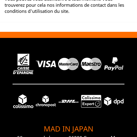
trouverez pour cela nos informations de contact dans les
conditions d'utilisation du site.
MAD IN JAPAN