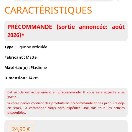
CARACTÉRISTIQUES
PRÉCOMMANDE (sortie annoncée: août
2026)*
Type :
Figurine Articulée
Fabricant :
Mattel
Matériau(x) :
Plastique
Dimension :
14 cm
Cet article est actuellement en précommande. Il vous sera expédié à sa
sortie.
Si votre panier contient des produits en précommande et des produits déjà
en stock, la commande vous sera expédiée une fois tous les articles
disponibles.
24,90 €